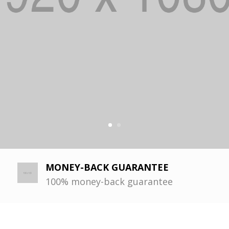
MONEY-BACK GUARANTEE
100% money-back guarantee