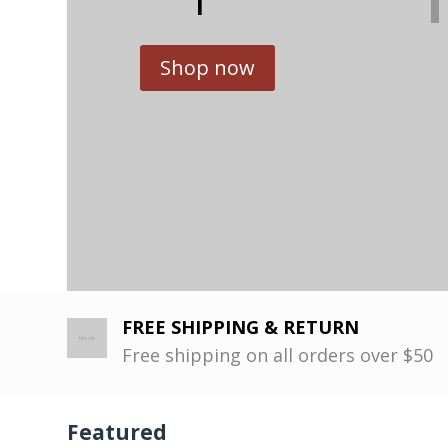
Shop now
FREE SHIPPING & RETURN
Free shipping on all orders over $50
Featured