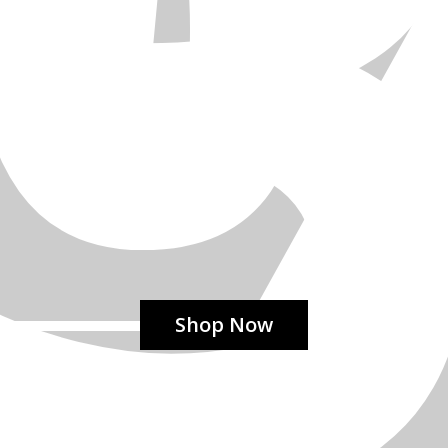
Shop Now