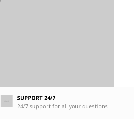
SUPPORT 24/7
24/7 support for all your questions