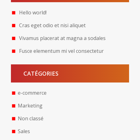
Hello world!
Cras eget odio et nisi aliquet
Vivamus placerat at magna a sodales
Fusce elementum mi vel consectetur
CATÉGORIES
e-commerce
Marketing
Non classé
Sales