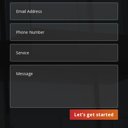
Let's get started