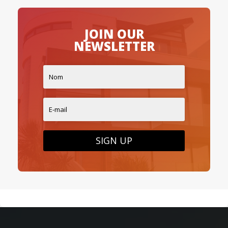
JOIN OUR
NEWSLETTER
SIGN UP