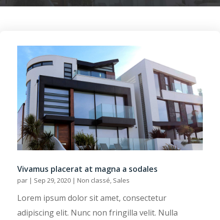
Vivamus placerat at magna a sodales
par
|
Sep 29, 2020
|
Non classé
,
Sales
Lorem ipsum dolor sit amet, consectetur
adipiscing elit. Nunc non fringilla velit. Nulla