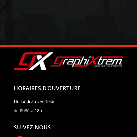
HORAIRES D’OUVERTURE
Du lundi au vendredi
de 8h30 à 18h
SUIVEZ NOUS