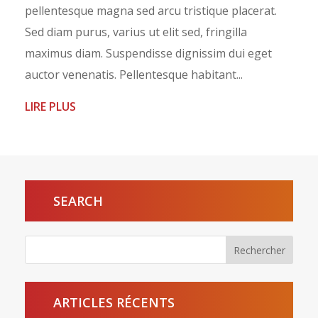
pellentesque magna sed arcu tristique placerat.
Sed diam purus, varius ut elit sed, fringilla
maximus diam. Suspendisse dignissim dui eget
auctor venenatis. Pellentesque habitant...
LIRE PLUS
SEARCH
ARTICLES RÉCENTS