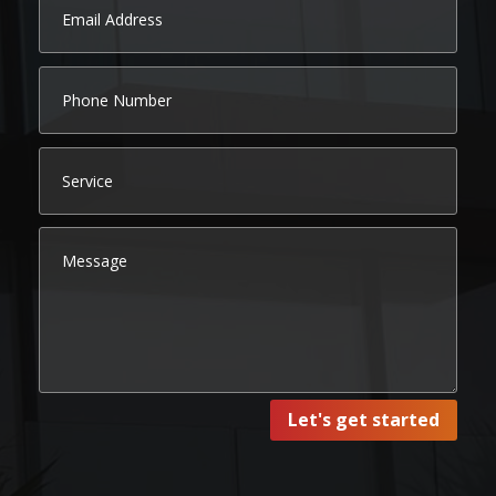
Let's get started