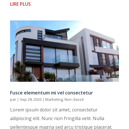
LIRE PLUS
Fusce elementum mi vel consectetur
par
|
Sep 28, 2020
|
Marketing
,
Non classé
Lorem ipsum dolor sit amet, consectetur
adipiscing elit. Nunc non fringilla velit. Nulla
pellentesque magna sed arcu tristique placerat.