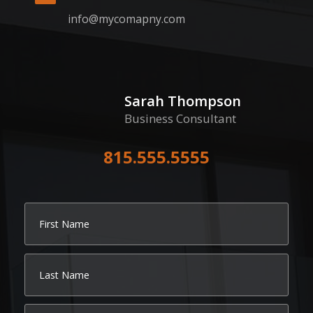
info@mycomapny.com
Sarah Thompson
Business Consultant
815.555.5555