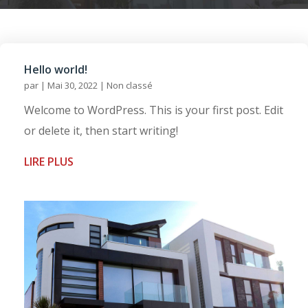
Hello world!
par
|
Mai 30, 2022
|
Non classé
Welcome to WordPress. This is your first post. Edit
or delete it, then start writing!
LIRE PLUS