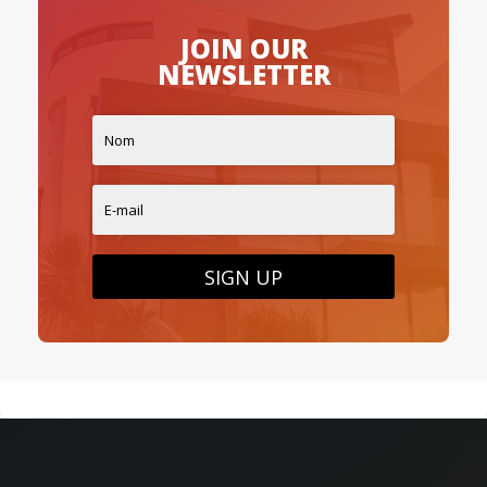
JOIN OUR
NEWSLETTER
SIGN UP