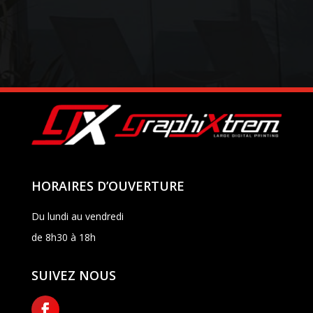
HORAIRES D’OUVERTURE
Du lundi au vendredi
de 8h30 à 18h
SUIVEZ NOUS