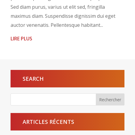
Sed diam purus, varius ut elit sed, fringilla
maximus diam. Suspendisse dignissim dui eget
auctor venenatis. Pellentesque habitant...
LIRE PLUS
SEARCH
ARTICLES RÉCENTS