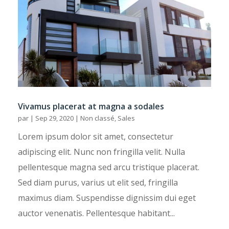
Vivamus placerat at magna a sodales
par
|
Sep 29, 2020
|
Non classé
,
Sales
Lorem ipsum dolor sit amet, consectetur
adipiscing elit. Nunc non fringilla velit. Nulla
pellentesque magna sed arcu tristique placerat.
Sed diam purus, varius ut elit sed, fringilla
maximus diam. Suspendisse dignissim dui eget
auctor venenatis. Pellentesque habitant...