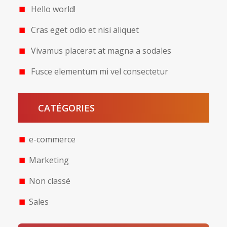
Hello world!
Cras eget odio et nisi aliquet
Vivamus placerat at magna a sodales
Fusce elementum mi vel consectetur
CATÉGORIES
e-commerce
Marketing
Non classé
Sales