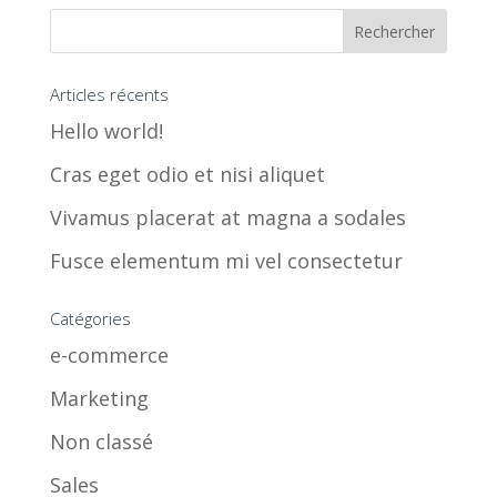
Articles récents
Hello world!
Cras eget odio et nisi aliquet
Vivamus placerat at magna a sodales
Fusce elementum mi vel consectetur
Catégories
e-commerce
Marketing
Non classé
Sales