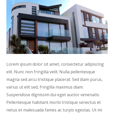
Lorem ipsum dolor sit amet, consectetur adipiscing
elit. Nunc non fringilla velit. Nulla pellentesque
magna sed arcu tristique placerat. Sed diam purus,
varius ut elit sed, fringilla maximus diam.
Suspendisse dignissim dui eget auctor venenatis.
Pellentesque habitant morbi tristique senectus et
netus et malesuada fames ac turpis egestas. Ut mi