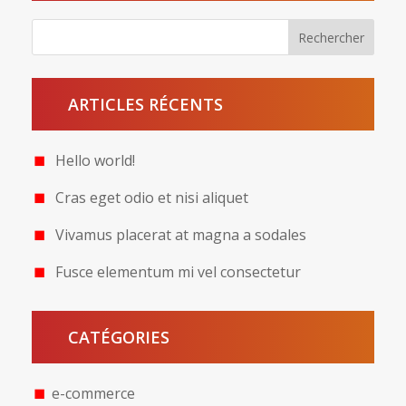
ARTICLES RÉCENTS
Hello world!
Cras eget odio et nisi aliquet
Vivamus placerat at magna a sodales
Fusce elementum mi vel consectetur
CATÉGORIES
e-commerce