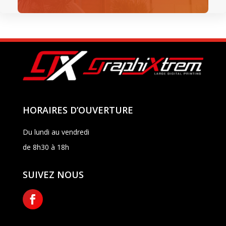
HORAIRES D’OUVERTURE
Du lundi au vendredi
de 8h30 à 18h
SUIVEZ NOUS