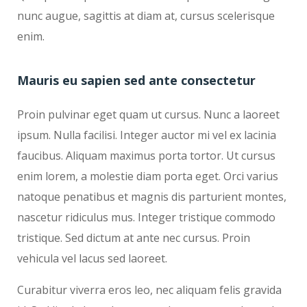
nunc augue, sagittis at diam at, cursus scelerisque
enim.
Mauris eu sapien sed ante consectetur
Proin pulvinar eget quam ut cursus. Nunc a laoreet
ipsum. Nulla facilisi. Integer auctor mi vel ex lacinia
faucibus. Aliquam maximus porta tortor. Ut cursus
enim lorem, a molestie diam porta eget. Orci varius
natoque penatibus et magnis dis parturient montes,
nascetur ridiculus mus. Integer tristique commodo
tristique. Sed dictum at ante nec cursus. Proin
vehicula vel lacus sed laoreet.
Curabitur viverra eros leo, nec aliquam felis gravida