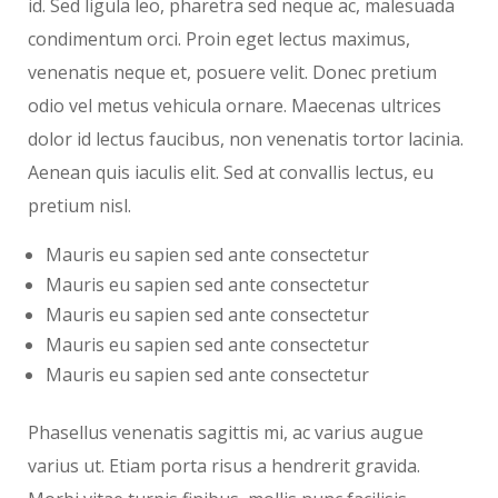
id. Sed ligula leo, pharetra sed neque ac, malesuada
condimentum orci. Proin eget lectus maximus,
venenatis neque et, posuere velit. Donec pretium
odio vel metus vehicula ornare. Maecenas ultrices
dolor id lectus faucibus, non venenatis tortor lacinia.
Aenean quis iaculis elit. Sed at convallis lectus, eu
pretium nisl.
Mauris eu sapien sed ante consectetur
Mauris eu sapien sed ante consectetur
Mauris eu sapien sed ante consectetur
Mauris eu sapien sed ante consectetur
Mauris eu sapien sed ante consectetur
Phasellus venenatis sagittis mi, ac varius augue
varius ut. Etiam porta risus a hendrerit gravida.