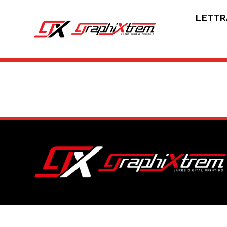
LETTR