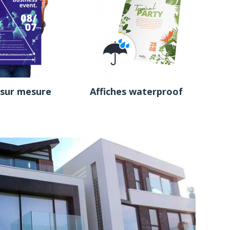
 sur mesure
Affiches waterproof