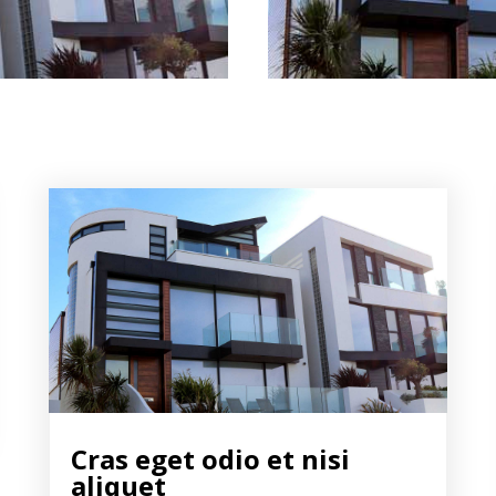
Cras eget odio et nisi
aliquet