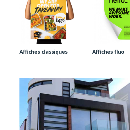
Affiches classiques
Affiches fluo