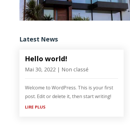
Latest News
Hello world!
Mai 30, 2022
|
Non classé
Welcome to WordPress. This is your first
post. Edit or delete it, then start writing!
LIRE PLUS