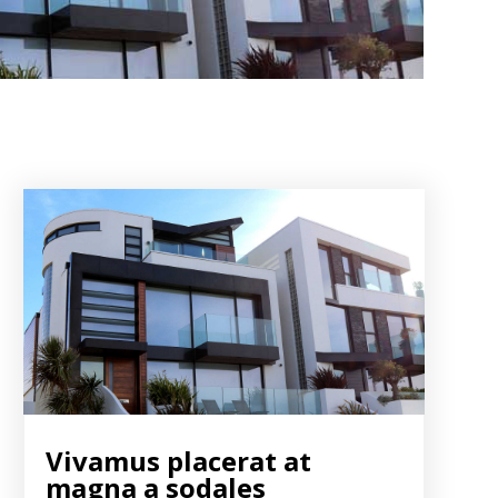
Vivamus placerat at
magna a sodales