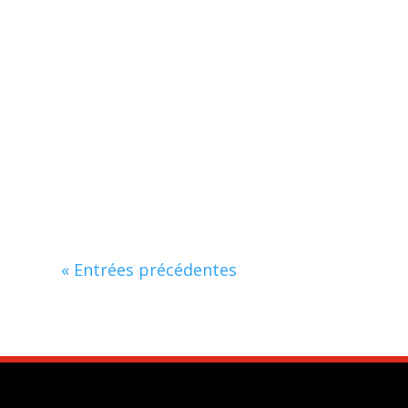
« Entrées précédentes