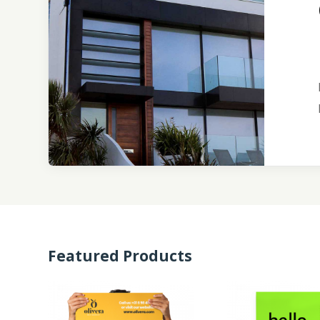
Featured Products