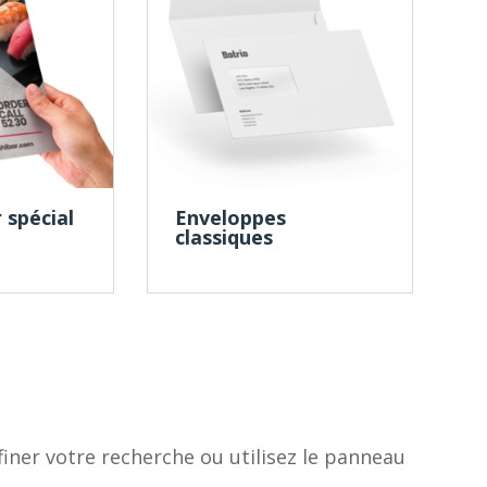
 spécial
Enveloppes
classiques
iner votre recherche ou utilisez le panneau