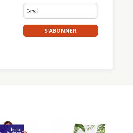
S'ABONNER