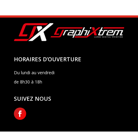
HORAIRES D’OUVERTURE
Du lundi au vendredi
de 8h30 à 18h
SUIVEZ NOUS