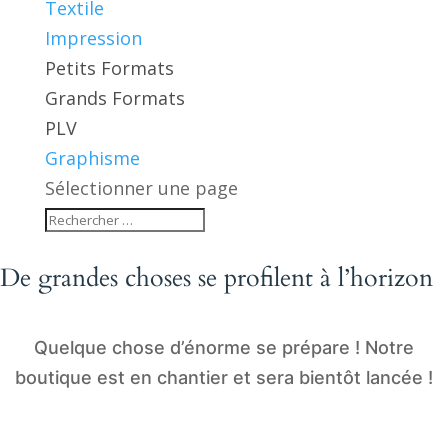
Textile
Impression
Petits Formats
Grands Formats
PLV
Graphisme
Sélectionner une page
De grandes choses se profilent à l’horizon
Quelque chose d’énorme se prépare ! Notre
boutique est en chantier et sera bientôt lancée !