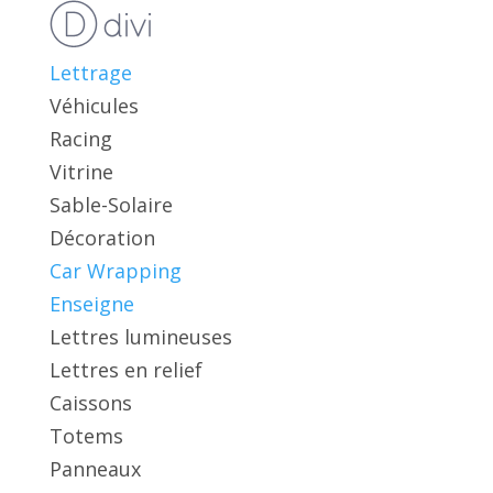
Lettrage
Véhicules
Racing
Vitrine
Sable-Solaire
Décoration
Car Wrapping
Enseigne
Lettres lumineuses
Lettres en relief
Caissons
Totems
Panneaux